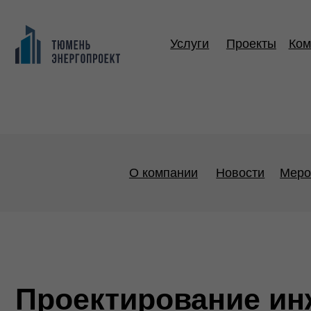
Услуги
Проекты
Компания
О компании
Новости
Мероприят
Проектирование инже
Услуги
Проектирование инженерн