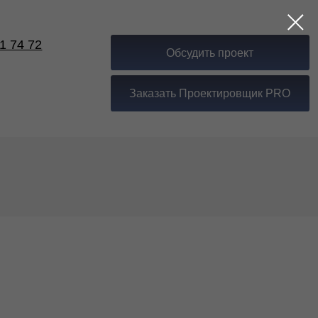
Обсудить проект
Заказать Проектировщик PRO